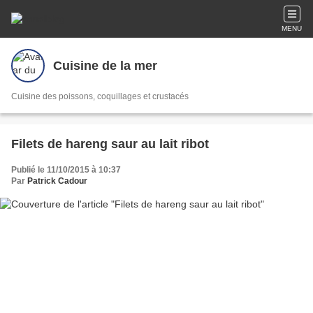
MENU
Cuisine de la mer
Cuisine des poissons, coquillages et crustacés
Filets de hareng saur au lait ribot
Publié le 11/10/2015 à 10:37
Par
Patrick Cadour