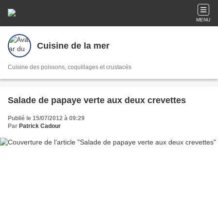
MENU
Cuisine de la mer
Cuisine des poissons, coquillages et crustacés
Salade de papaye verte aux deux crevettes
Publié le 15/07/2012 à 09:29
Par
Patrick Cadour