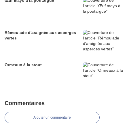
Œuf mayo à la poutargue
Rémoulade d'araignée aux asperges
vertes
Ormeaux à la stout
Commentaires
Ajouter un commentaire