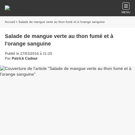
MENU
Accueil
» Salade de mangue verte au thon fumé et à l'orange sanguine
Salade de mangue verte au thon fumé et à
l'orange sanguine
Publié le 27/03/2016 à 11:20
Par
Patrick Cadour