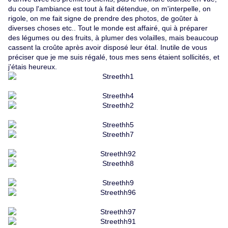
du coup l'ambiance est tout à fait détendue, on m'interpelle, on
rigole, on me fait signe de prendre des photos, de goûter à
diverses choses etc.. Tout le monde est affairé, qui à préparer
des légumes ou des fruits, à plumer des volailles, mais beaucoup
cassent la croûte après avoir disposé leur étal. Inutile de vous
préciser que je me suis régalé, tous mes sens étaient sollicités, et
j'étais heureux.