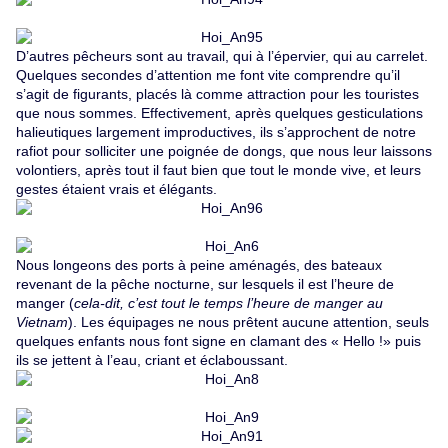
D’autres pêcheurs sont au travail, qui à l’épervier, qui au carrelet.
Quelques secondes d’attention me font vite comprendre qu’il
s’agit de figurants, placés là comme attraction pour les touristes
que nous sommes. Effectivement, après quelques gesticulations
halieutiques largement improductives, ils s’approchent de notre
rafiot pour solliciter une poignée de dongs, que nous leur laissons
volontiers, après tout il faut bien que tout le monde vive, et leurs
gestes étaient vrais et élégants.
Nous longeons des ports à peine aménagés, des bateaux
revenant de la pêche nocturne, sur lesquels il est l’heure de
manger (
cela-dit, c’est tout le temps l’heure de manger au
Vietnam
). Les équipages ne nous prêtent aucune attention, seuls
quelques enfants nous font signe en clamant des « Hello !» puis
ils se jettent à l’eau, criant et éclaboussant.