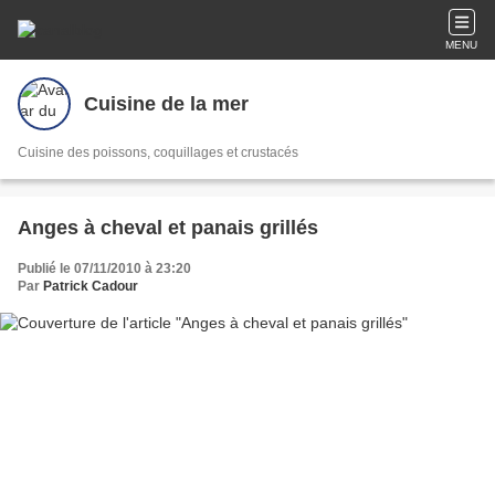
MENU
Cuisine de la mer
Cuisine des poissons, coquillages et crustacés
Anges à cheval et panais grillés
Publié le 07/11/2010 à 23:20
Par
Patrick Cadour